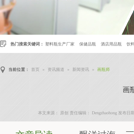
热门搜索关键词：
塑料瓶生产厂家
保健品瓶
酒店用品瓶
饮
当前位置：
首页
»
资讯频道
»
新闻资讯
»
画瓶师
画
本文来源： 原创 责任编辑： Dengzhaohong
发布日