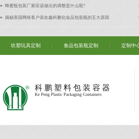
蜂蜜瓶包装厂家应该做出的调整是什么呢?
揭秘美国网络客户喜欢鑫科鹏化妆品包装瓶的五大原因
吹塑玩具定制
食品包装瓶定制
定制中
科 鹏 塑 料 包 装 容 器
Ke Peng Plastic Packaging Containers