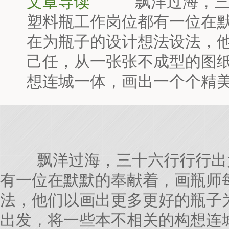
文章导读
飘洋过海，三
塑料瓶工作岗位都有一位在
在为瓶子的设计想法设法，
己任，从一张张不成型的图
想连城一体，画出一个个精
飘洋过海，三十六行行行出
有一位在默默的奉献着，画瓶师
法，他们以画出更多更好的瓶子
出发，将一些本不相关的构想连