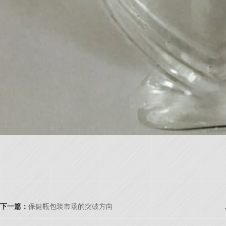
下一篇：
保健瓶包装市场的突破方向