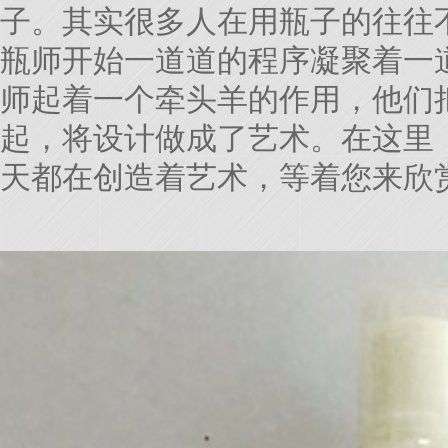
子。其实很多人在用瓶子的往往
瓶师开始一道道的程序凝聚着一
师起着一个牵头羊的作用，他们
起，将设计做成了艺术。在这里
天都在创造着艺术，等着您来欣