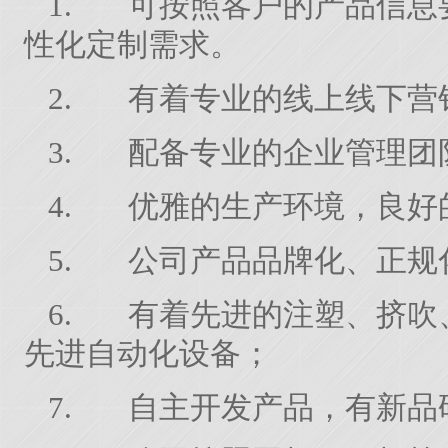
1.
可按照客户的产品信息
性化定制需求。
2.
有着专业的线上线下营
3.
配备专业的企业管理团
4.
优雅的生产环境，良好
5.
公司产品品牌化、正规
6.
有着先进的注塑、挤吹
先进自动化设备；
7.
自主开发产品，有新品