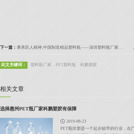
下一篇：
秉承匠人精神,中国制造精品塑料瓶——深圳塑料瓶厂家「科鹏塑胶」
此文关键词：
塑料瓶厂家
PET塑料瓶
科鹏塑胶
相关文章
选择惠州PET瓶厂家科鹏塑胶有保障
2019-08-23
PET瓶吹塑是一个起步较早的行业，在