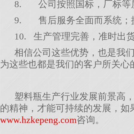
8.
公司按照国标，厂标等
9.
售后服务全面而系统；
10.
生产管理完善，准时出
相信公司这些优势，也是我们
为这些也都是我们的客户所关心
塑料瓶生产行业发展前景高，
的精神，才能可持续的发展，如
www.hzkepeng.com
咨询。