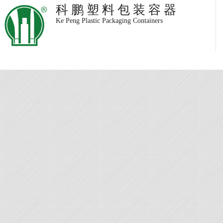
科 鹏 塑 料 包 装 容 器
Ke Peng Plastic Packaging Containers