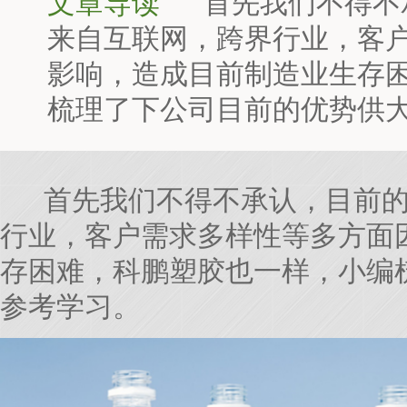
文章导读
首先我们不得不
来自互联网，跨界行业，客
影响，造成目前制造业生存
梳理了下公司目前的优势供
首先我们不得不承认，目前的
行业，客户需求多样性等多方面
存困难，科鹏塑胶也一样，小编
参考学习。