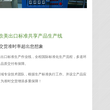
欧美出口标准共享产品生产线
-交货准时率超出您想象
美出口标准生产作业线，全程国际标准化生产流程，多道环
，品质交付有保障。
领域专业技术团队，根据生产标准执行工作。并设立产品应
，为准时交货增添多重保障！