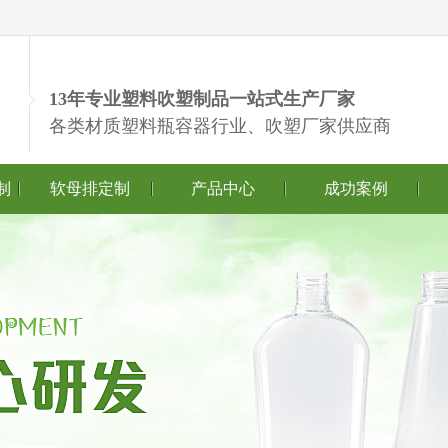
13年专业塑料吹塑制品一站式生产厂家
各类材质塑料瓶容器行业、吹塑厂家供应商
制
软母排定制
产品中心
成功案例