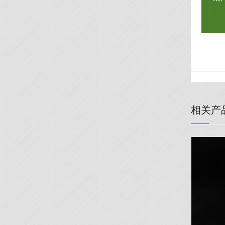
相关产
1
2