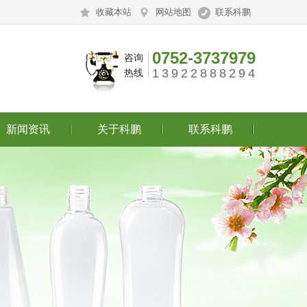
收藏本站
网站地图
联系科鹏
0752-3737979
咨询
13922888294
热线
新闻资讯
关于科鹏
联系科鹏